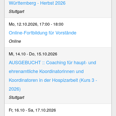
Württemberg - Herbst 2026
Stuttgart
Mo, 12.10.2026, 17:00
-
18:00
Online-Fortbildung für Vorstände
Online
Mi, 14.10
-
Do, 15.10.2026
AUSGEBUCHT :: Coaching für haupt- und
ehrenamtliche Koordinatorinnen und
Koordinatoren in der Hospizarbeit (Kurs 3 -
2026)
Stuttgart
Fr, 16.10
-
Sa, 17.10.2026