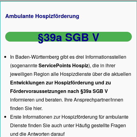
Ambulante Hospizförderung
§39a SGB V
In Baden-Württemberg gibt es drei Informationsstellen
(sogenannte
ServicePoints Hospiz
), die in ihrer
jeweiligen Region alle Hospizdienste über die aktuellen
Entwicklungen zur Hospizförderung und zu
Fördervoraussetzungen nach §39a SGB V
informieren und beraten. Ihre Ansprechpartner/innen
finden Sie hier.
Erste Informationen zur Hospizförderung für ambulante
Dienste finden Sie auch unter
Häufig gestellte Fragen
und die Antworten darauf