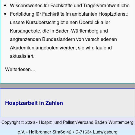
Wissenswertes für Fachkräfte und Trägerverantwortliche
Fortbildung für Fachkräfte im ambulanten Hospizdienst:
unsere
Kursübersicht
gibt einen Überblick aller
Kursangebote, die in Baden-Württemberg und
angrenzenden Bundesländern von verschiedenen
Akademien angeboten werden, sie wird laufend
aktualisiert.
Weiterlesen…
Hospizarbeit in Zahlen
Copyright © 2026 • Hospiz- und PalliativVerband Baden-Württemberg
e.V. • Heilbronner Straße 42 • D-71634 Ludwigsburg