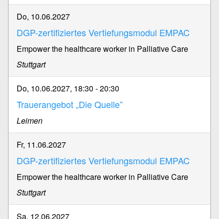
Do, 10.06.2027
DGP-zertifiziertes Vertiefungsmodul EMPAC
Empower the healthcare worker in Palliative Care
Stuttgart
Do, 10.06.2027, 18:30
-
20:30
Trauerangebot „Die Quelle”
Leimen
Fr, 11.06.2027
DGP-zertifiziertes Vertiefungsmodul EMPAC
Empower the healthcare worker in Palliative Care
Stuttgart
Sa, 12.06.2027