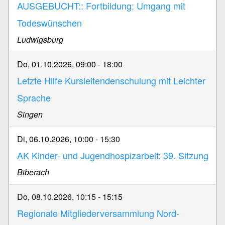
AUSGEBUCHT:: Fortbildung: Umgang mit
Todeswünschen
Ludwigsburg
Do, 01.10.2026, 09:00
-
18:00
Letzte Hilfe Kursleitendenschulung mit Leichter
Sprache
Singen
Di, 06.10.2026, 10:00
-
15:30
AK Kinder- und Jugendhospizarbeit: 39. Sitzung
Biberach
Do, 08.10.2026, 10:15
-
15:15
Regionale Mitgliederversammlung Nord-