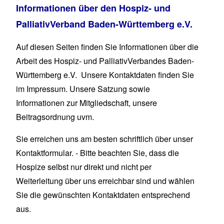
Informationen über den Hospiz- und
PalliativVerband Baden-Württemberg e.V.
Auf diesen Seiten finden Sie Informationen über die
Arbeit des Hospiz- und PalliativVerbandes Baden-
Württemberg e.V. Unsere Kontaktdaten finden Sie
im
Impressum
. Unsere
Satzung
sowie
Informationen zur
Mitgliedschaft
, unsere
Beitragsordnung uvm.
Sie erreichen uns am besten schriftlich über unser
Kontaktformular
. - Bitte beachten Sie, dass die
Hospize selbst nur direkt und nicht per
Weiterleitung über uns erreichbar sind und wählen
Sie die gewünschten Kontaktdaten entsprechend
aus.