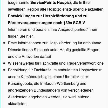
(sogenannte
ServicePoints Hospiz
), die in ihrer
jeweiligen Region alle Hospizdienste über die aktuellen
Entwicklungen zur Hospizförderung und zu
Fördervoraussetzungen nach §39a SGB V
informieren und beraten. Ihre Ansprechpartner/innen
finden Sie hier.
Erste Informationen zur Hospizförderung für ambulante
Dienste finden Sie auch unter
Häufig gestellte Fragen
und die Antworten darauf
Wissenswertes für Fachkräfte und Trägerverantwortliche
Fortbildung für Fachkräfte im ambulanten Hospizdienst:
unsere
Kursübersicht
gibt einen Überblick aller
Kursangebote, die in Baden-Württemberg und
angrenzenden Bundesländern von verschiedenen
Akademien angeboten werden, sie wird laufend
aktualisiert.