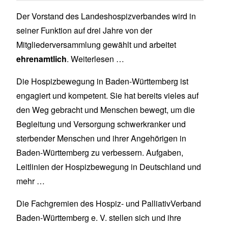
Der Vorstand des Landeshospizverbandes wird in
seiner Funktion auf drei Jahre von der
Mitgliederversammlung gewählt und arbeitet
ehrenamtlich
.
Weiterlesen …
Die Hospizbewegung in Baden-Württemberg ist
engagiert und kompetent. Sie hat bereits vieles auf
den Weg gebracht und Menschen bewegt, um die
Begleitung und Versorgung schwerkranker und
sterbender Menschen und ihrer Angehörigen in
Baden-Württem­berg zu verbessern.
Aufgaben
,
Leitlinien der Hospizbewegung in Deutschland und
mehr …
Die
Fachgremien
des Hospiz- und PalliativVerband
Baden-Württemberg e. V. stellen sich und ihre