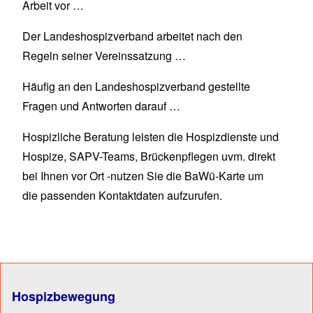
Arbeit vor …
Der Landeshospizverband arbeitet nach den
Regeln seiner
Vereinssatzung
…
Häufig an den Landeshospizverband gestellte
Fragen und Antworten
darauf …
Hospizliche Beratung
leisten die Hospizdienste und
Hospize, SAPV-Teams, Brückenpflegen uvm. direkt
bei Ihnen vor Ort -nutzen Sie die BaWü-Karte um
die passenden Kontaktdaten aufzurufen.
Hospizbewegung