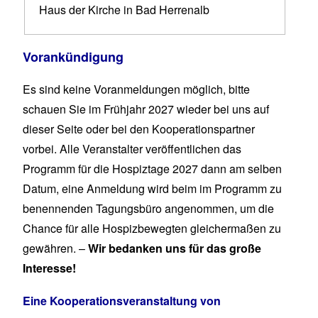
Haus der Kirche in Bad Herrenalb
Vorankündigung
Es sind keine Voranmeldungen möglich, bitte
schauen Sie im Frühjahr 2027 wieder bei uns auf
dieser Seite oder bei den Kooperationspartner
vorbei. Alle Veranstalter veröffentlichen das
Programm für die Hospiztage 2027 dann am selben
Datum, eine Anmeldung wird beim im Programm zu
benennenden Tagungsbüro angenommen, um die
Chance für alle Hospizbewegten gleichermaßen zu
gewähren. –
Wir bedanken uns für das große
Interesse!
Eine Kooperationsveranstaltung von