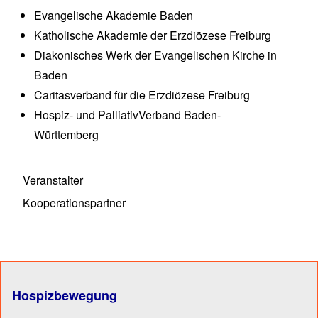
Evangelische Akademie Baden
Katholische Akademie der Erzdiözese Freiburg
Diakonisches Werk der Evangelischen Kirche in
Baden
Caritasverband für die Erzdiözese Freiburg
Hospiz- und PalliativVerband Baden-
Württemberg
Veranstalter
Kooperationspartner
Hospizbewegung