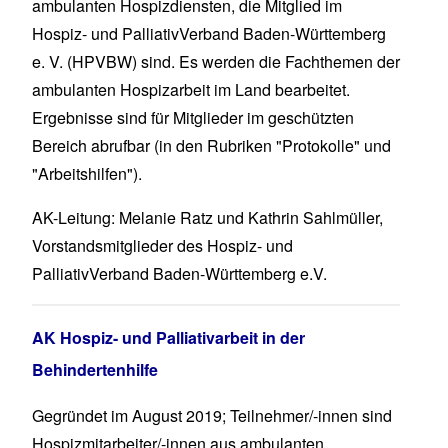
ambulanten Hospizdiensten, die Mitglied im
Hospiz- und PalliativVerband Baden-Württemberg
e. V. (HPVBW) sind. Es werden die Fachthemen der
ambulanten Hospizarbeit im Land bearbeitet.
Ergebnisse sind für Mitglieder im geschützten
Bereich abrufbar (in den Rubriken "Protokolle" und
"Arbeitshilfen").
AK-Leitung: Melanie Ratz und Kathrin Sahlmüller,
Vorstandsmitglieder des Hospiz- und
PalliativVerband Baden-Württemberg e.V.
AK Hospiz- und Palliativarbeit in der
Behindertenhilfe
Gegründet im August 2019; Teilnehmer/-innen sind
Hospizmitarbeiter/-innen aus ambulanten