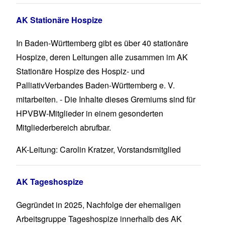
AK Stationäre Hospize
In Baden-Württemberg gibt es über 40 stationäre
Hospize, deren Leitungen alle zusammen im AK
Stationäre Hospize des Hospiz- und
PalliativVerbandes Baden-Württemberg e. V.
mitarbeiten. - Die Inhalte dieses Gremiums sind für
HPVBW-Mitglieder in einem gesonderten
Mitgliederbereich
abrufbar.
AK-Leitung: Carolin Kratzer, Vorstandsmitglied
AK Tageshospize
Gegründet in 2025, Nachfolge der ehemaligen
Arbeitsgruppe Tageshospize innerhalb des AK