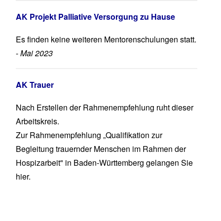
AK Projekt Palliative Versorgung zu Hause
Es finden keine weiteren Mentorenschulungen statt.
-
Mai 2023
AK Trauer
Nach Erstellen der Rahmenempfehlung ruht dieser
Arbeitskreis.
Zur
Rahmenempfehlung „Qualifikation zur
Begleitung trauernder Menschen im Rahmen der
Hospizarbeit"
in Baden-Württemberg gelangen Sie
hier
.