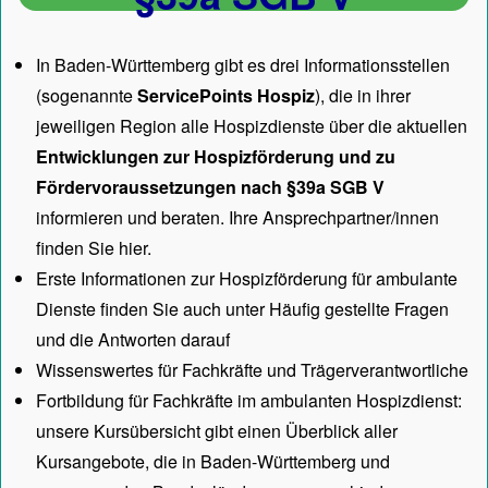
In Baden-Württemberg gibt es drei Informationsstellen
(sogenannte
ServicePoints Hospiz
), die in ihrer
jeweiligen Region alle Hospizdienste über die aktuellen
Entwicklungen zur Hospizförderung und zu
Fördervoraussetzungen nach §39a SGB V
informieren und beraten. Ihre Ansprechpartner/innen
finden Sie hier.
Erste Informationen zur Hospizförderung für ambulante
Dienste finden Sie auch unter
Häufig gestellte Fragen
und die Antworten darauf
Wissenswertes für Fachkräfte und Trägerverantwortliche
Fortbildung für Fachkräfte im ambulanten Hospizdienst:
unsere
Kursübersicht
gibt einen Überblick aller
Kursangebote, die in Baden-Württemberg und