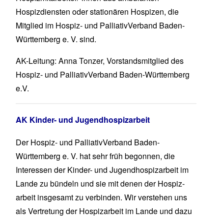
Hospizdiensten oder stationären Hospizen, die
Mitglied im Hospiz- und PalliativVerband Baden-
Württemberg e. V. sind.
AK-Leitung: Anna Tonzer, Vorstandsmitglied des
Hospiz- und PalliativVerband Baden-Württemberg
e.V.
AK Kinder- und Jugendhospizarbeit
Der Hospiz- und PalliativVerband Baden-
Württemberg e. V. hat sehr früh begonnen, die
Interessen der Kinder- und Jugend­hospiz­arbeit im
Lande zu bündeln und sie mit denen der Hospiz­
arbeit insgesamt zu verbinden. Wir verstehen uns
als Vertretung der Hospiz­arbeit im Lande und dazu