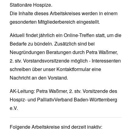
Stationäre Hospize.
Die Inhalte dieses Arbeitskreises werden in einem
gesonderten Mitgliederbereich eingestellt.
Aktuell findet jährlich ein Online-Treffen statt, um die
Bedarfe zu bündeln. Zusätzlich sind bei
Neugründungen Beratungen durch Petra Waßmer,
2. stv. Vorstandsvorsitzende möglich - Interessenten
schreiben über
unser Kontaktformular eine
Nachricht an den Vorstand.
AK-Leitung: Petra Waßmer, 2. stv. Vorsitzende des
Hospiz- und PalliativVerband Baden-Württemberg
e.V.
Folgende Arbeitskreise sind derzeit inaktiv: