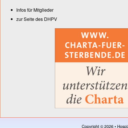
Infos für Mitglieder
zur Seite des DHPV
Copyright © 2026 • Hospi