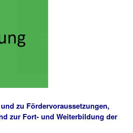
 und zu Fördervoraussetzungen,
nd zur Fort- und Weiterbildung der