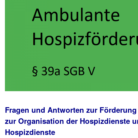
Fragen und Antworten zur Förderung
zur Organisation der Hospizdienste u
Hospizdienste