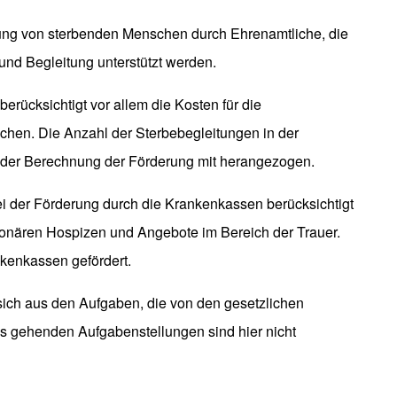
tung von sterbenden Menschen durch Ehrenamtliche, die
und Begleitung unterstützt werden.
rücksichtigt vor allem die Kosten für die
ichen. Die Anzahl der Sterbebegleitungen in der
i der Berechnung der Förderung mit herangezogen.
i der Förderung durch die Krankenkassen berücksichtigt
tionären Hospizen und Angebote im Bereich der Trauer.
nkenkassen gefördert.
sich aus den Aufgaben, die von den gesetzlichen
s gehenden Aufgabenstellungen sind hier nicht