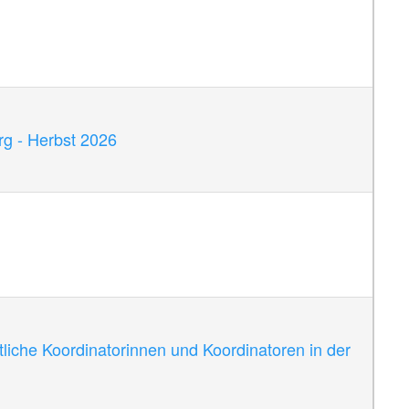
g - Herbst 2026
che Koordinatorinnen und Koordinatoren in der