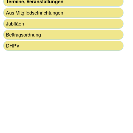
Termine, Veranstaltungen
Aus Mitgliedseinrichtungen
Jubiläen
Beitragsordnung
DHPV