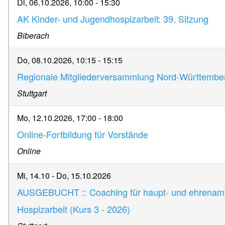
Di, 06.10.2026, 10:00
-
15:30
AK Kinder- und Jugendhospizarbeit: 39. Sitzung
Biberach
Do, 08.10.2026, 10:15
-
15:15
Regionale Mitgliederversammlung Nord-Württember
Stuttgart
Mo, 12.10.2026, 17:00
-
18:00
Online-Fortbildung für Vorstände
Online
Mi, 14.10
-
Do, 15.10.2026
AUSGEBUCHT :: Coaching für haupt- und ehrenamtli
Hospizarbeit (Kurs 3 - 2026)