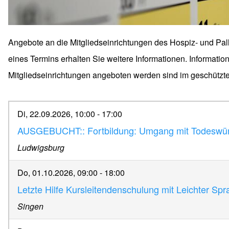
Angebote an die Mitgliedseinrichtungen des Hospiz- und Pal
eines Termins erhalten Sie weitere Informationen. Informatio
Mitgliedseinrichtungen angeboten werden sind im geschützte
Di, 22.09.2026, 10:00
-
17:00
AUSGEBUCHT:: Fortbildung: Umgang mit Todeswü
Ludwigsburg
Do, 01.10.2026, 09:00
-
18:00
Letzte Hilfe Kursleitendenschulung mit Leichter Sp
Singen