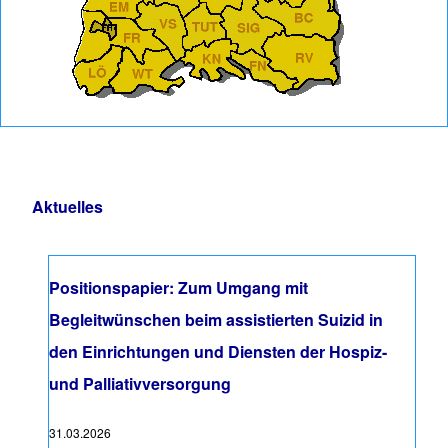
Aktuelles
Positionspapier: Zum Umgang mit
Begleitwünschen beim assistierten Suizid in
den Einrichtungen und Diensten der Hospiz-
und Palliativversorgung
31.03.2026