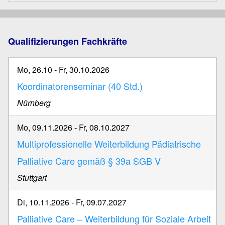
Qualifizierungen Fachkräfte
Mo, 26.10
-
Fr, 30.10.2026
Koordinatorenseminar (40 Std.)
Nürnberg
Mo, 09.11.2026
-
Fr, 08.10.2027
Multiprofessionelle Weiterbildung Pädiatrische
Palliative Care gemäß § 39a SGB V
Stuttgart
Di, 10.11.2026
-
Fr, 09.07.2027
Palliative Care – Weiterbildung für Soziale Arbeit