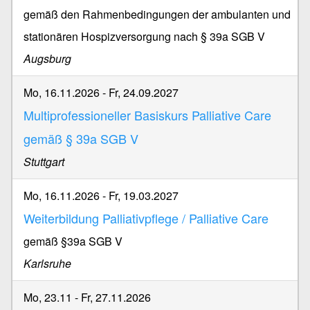
gemäß den Rahmenbedingungen der ambulanten und
stationären Hospizversorgung nach § 39a SGB V
Augsburg
Mo, 16.11.2026
-
Fr, 24.09.2027
Multiprofessioneller Basiskurs Palliative Care
gemäß § 39a SGB V
Stuttgart
Mo, 16.11.2026
-
Fr, 19.03.2027
Weiterbildung Palliativpflege / Palliative Care
gemäß §39a SGB V
Karlsruhe
Mo, 23.11
-
Fr, 27.11.2026