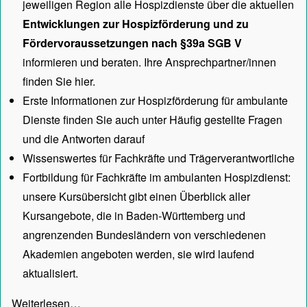
jeweiligen Region alle Hospizdienste über die aktuellen
Entwicklungen zur Hospizförderung und zu
Fördervoraussetzungen nach §39a SGB V
informieren und beraten. Ihre Ansprechpartner/innen
finden Sie hier.
Erste Informationen zur Hospizförderung für ambulante
Dienste finden Sie auch unter
Häufig gestellte Fragen
und die Antworten darauf
Wissenswertes für Fachkräfte und Trägerverantwortliche
Fortbildung für Fachkräfte im ambulanten Hospizdienst:
unsere
Kursübersicht
gibt einen Überblick aller
Kursangebote, die in Baden-Württemberg und
angrenzenden Bundesländern von verschiedenen
Akademien angeboten werden, sie wird laufend
aktualisiert.
Weiterlesen…