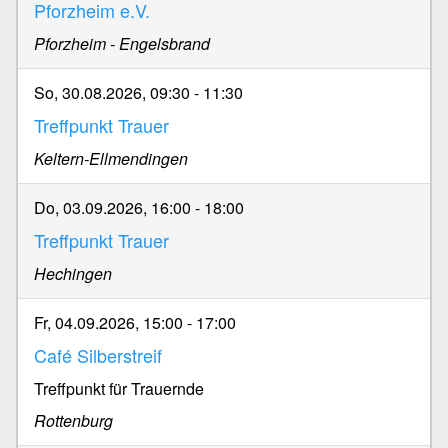
Pforzheim e.V.
Pforzheim - Engelsbrand
So, 30.08.2026, 09:30
-
11:30
Treffpunkt Trauer
Keltern-Ellmendingen
Do, 03.09.2026, 16:00
-
18:00
Treffpunkt Trauer
Hechingen
Fr, 04.09.2026, 15:00
-
17:00
Café Silberstreif
Treffpunkt für Trauernde
Rottenburg