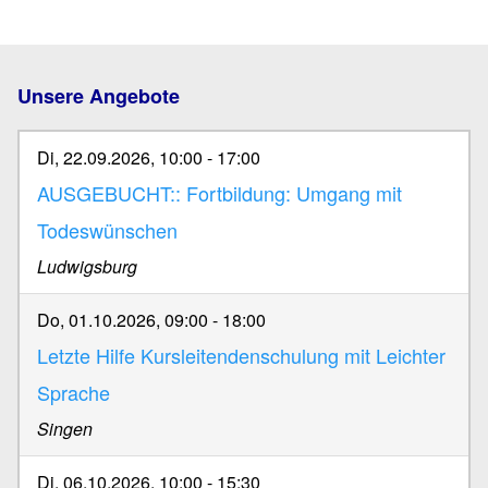
Unsere Angebote
Di, 22.09.2026, 10:00
-
17:00
AUSGEBUCHT:: Fortbildung: Umgang mit
Todeswünschen
Ludwigsburg
Do, 01.10.2026, 09:00
-
18:00
Letzte Hilfe Kursleitendenschulung mit Leichter
Sprache
Singen
Di, 06.10.2026, 10:00
-
15:30