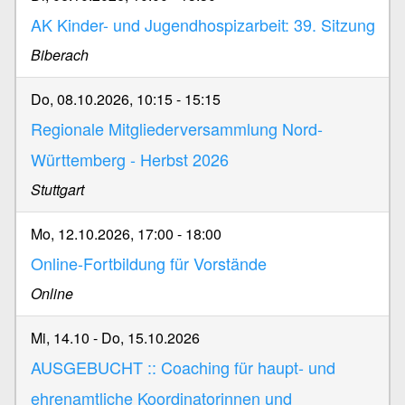
AK Kinder- und Jugendhospizarbeit: 39. Sitzung
Biberach
Do, 08.10.2026, 10:15
-
15:15
Regionale Mitgliederversammlung Nord-
Württemberg - Herbst 2026
Stuttgart
Mo, 12.10.2026, 17:00
-
18:00
Online-Fortbildung für Vorstände
Online
Mi, 14.10
-
Do, 15.10.2026
AUSGEBUCHT :: Coaching für haupt- und
ehrenamtliche Koordinatorinnen und