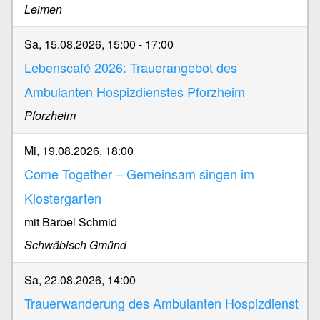
Leimen
Sa, 15.08.2026, 15:00
-
17:00
Lebenscafé 2026: Trauerangebot des
Ambulanten Hospizdienstes Pforzheim
Pforzheim
Mi, 19.08.2026, 18:00
Come Together – Gemeinsam singen im
Klostergarten
mit Bärbel Schmid
Schwäbisch Gmünd
Sa, 22.08.2026, 14:00
Trauerwanderung des Ambulanten Hospizdienst