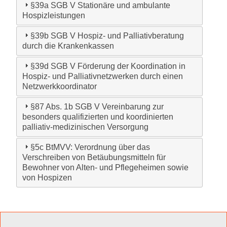
§39a SGB V Stationäre und ambulante
Hospizleistungen
§39b SGB V Hospiz- und Palliativberatung
durch die Krankenkassen
§39d SGB V Förderung der Koordination in
Hospiz- und Palliativnetzwerken durch einen
Netzwerkkoordinator
§87 Abs. 1b SGB V Vereinbarung zur
besonders qualifizierten und koordinierten
palliativ-medizinischen Versorgung
§5c BtMVV: Verordnung über das
Verschreiben von Betäubungsmitteln für
Bewohner von Alten- und Pflegeheimen sowie
von Hospizen