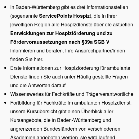
In Baden-Württemberg gibt es drei Informationsstellen
(sogenannte
ServicePoints Hospiz
), die in ihrer
jeweiligen Region alle Hospizdienste über die aktuellen
Entwicklungen zur Hospizförderung und zu
Fördervoraussetzungen nach §39a SGB V
informieren und beraten. Ihre Ansprechpartner/innen
finden Sie hier.
Erste Informationen zur Hospizförderung für ambulante
Dienste finden Sie auch unter
Häufig gestellte Fragen
und die Antworten darauf
Wissenswertes für Fachkräfte und Trägerverantwortliche
Fortbildung für Fachkräfte im ambulanten Hospizdienst:
unsere
Kursübersicht
gibt einen Überblick aller
Kursangebote, die in Baden-Württemberg und
angrenzenden Bundesländern von verschiedenen
Akademien angeboten werden, sie wird laufend