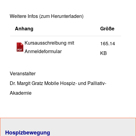
Weitere Infos (zum Herunterladen)
Anhang
Größe
Kursausschreibung mit
165.14
Anmeldeformular
KB
Veranstalter
Dr. Margit Gratz Mobile Hospiz- und Palliativ-
Akademie
Hospizbewegung