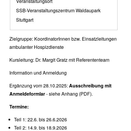
Veranstaltungsort
SSB-Veranstaltungszentrum Waldaupark
Stuttgart
Zielgruppe: KoordinatorInnen bzw. Einsatzleitungen
ambulanter Hospizdienste
Kursleitung: Dr. Margit Gratz mit Referententeam
Information und Anmeldung
Ergänzung vom 28.10.2025:
Ausschreibung mit
Anmeldeformlar
- siehe Anhang (PDF).
Termine:
Teil 1: 22.6. bis 26.6.2026
Teil 2: 14.9. bis 18.9.2026