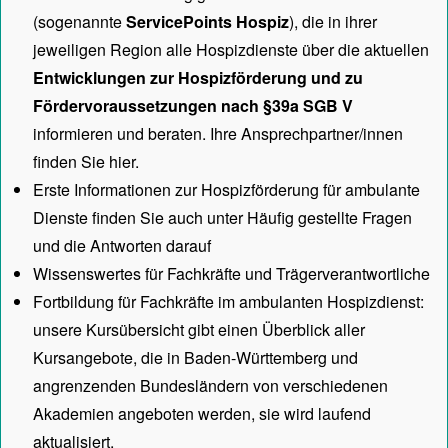
(sogenannte
ServicePoints Hospiz
), die in ihrer
jeweiligen Region alle Hospizdienste über die aktuellen
Entwicklungen zur Hospizförderung und zu
Fördervoraussetzungen nach §39a SGB V
informieren und beraten. Ihre Ansprechpartner/innen
finden Sie hier.
Erste Informationen zur Hospizförderung für ambulante
Dienste finden Sie auch unter
Häufig gestellte Fragen
und die Antworten darauf
Wissenswertes für Fachkräfte und Trägerverantwortliche
Fortbildung für Fachkräfte im ambulanten Hospizdienst:
unsere
Kursübersicht
gibt einen Überblick aller
Kursangebote, die in Baden-Württemberg und
angrenzenden Bundesländern von verschiedenen
Akademien angeboten werden, sie wird laufend
aktualisiert.