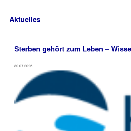
Aktuelles
Sterben gehört zum Leben – Wissen
30.07.2026