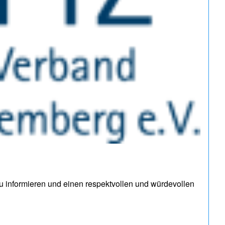
zu informieren und einen respektvollen und würdevollen