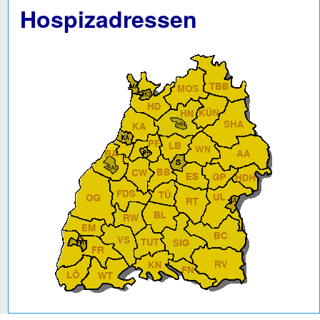
Hospizadressen