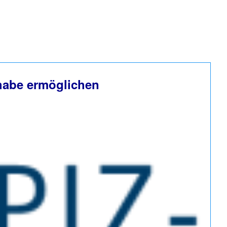
lhabe ermöglichen