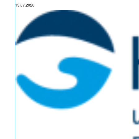
13.07.2026