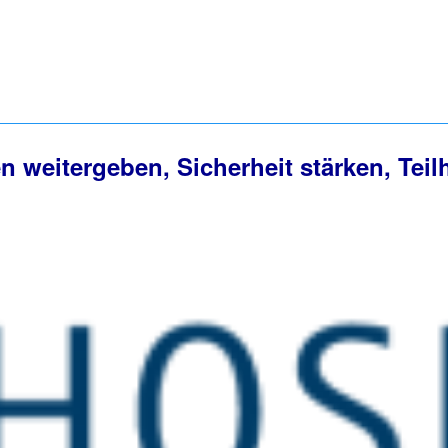
 weitergeben, Sicherheit stärken, Tei