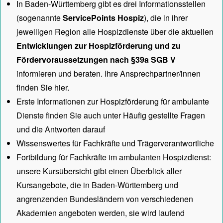
In Baden-Württemberg gibt es drei Informationsstellen
(sogenannte
ServicePoints Hospiz
), die in ihrer
jeweiligen Region alle Hospizdienste über die aktuellen
Entwicklungen zur Hospizförderung und zu
Fördervoraussetzungen nach §39a SGB V
informieren und beraten. Ihre Ansprechpartner/innen
finden Sie hier.
Erste Informationen zur Hospizförderung für ambulante
Dienste finden Sie auch unter
Häufig gestellte Fragen
und die Antworten darauf
Wissenswertes für Fachkräfte und Trägerverantwortliche
Fortbildung für Fachkräfte im ambulanten Hospizdienst:
unsere
Kursübersicht
gibt einen Überblick aller
Kursangebote, die in Baden-Württemberg und
angrenzenden Bundesländern von verschiedenen
Akademien angeboten werden, sie wird laufend