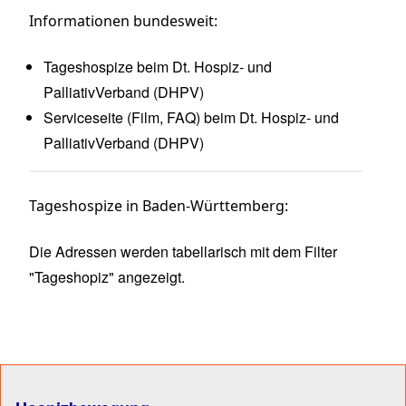
Informationen bundesweit:
Tageshospize beim Dt. Hospiz- und
PalliativVerband (
DHPV
)
Serviceseite (Film, FAQ) beim Dt. Hospiz- und
PalliativVerband (
DHPV
)
Tageshospize in Baden-Württemberg:
Die Adressen werden
tabellarisch mit dem Filter
"Tageshopiz"
angezeigt.