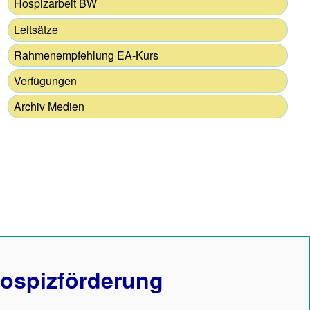
Hospizarbeit BW
Leitsätze
Rahmenempfehlung EA-Kurs
Verfügungen
Archiv Medien
ospizförderung