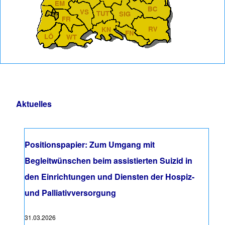
Aktuelles
Positionspapier: Zum Umgang mit
Begleitwünschen beim assistierten Suizid in
den Einrichtungen und Diensten der Hospiz-
und Palliativversorgung
31.03.2026