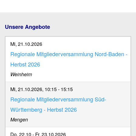
Unsere Angebote
Mi, 21.10.2026
Regionale Mitgliederversammlung Nord-Baden -
Herbst 2026
Weinheim
Mi, 21.10.2026, 10:15
-
15:15
Regionale Mitgliederversammlung Süd-
Württemberg - Herbst 2026
Mengen
Do, 22.10
-
Fr, 23.10.2026