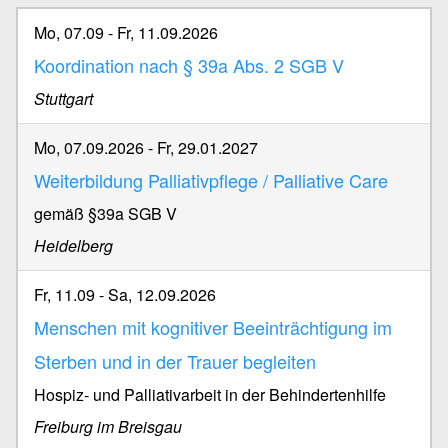
Mo, 07.09
-
Fr, 11.09.2026
Koordination nach § 39a Abs. 2 SGB V
Stuttgart
Mo, 07.09.2026
-
Fr, 29.01.2027
Weiterbildung Palliativpflege / Palliative Care
gemäß §39a SGB V
Heidelberg
Fr, 11.09
-
Sa, 12.09.2026
Menschen mit kognitiver Beeinträchtigung im
Sterben und in der Trauer begleiten
Hospiz- und Palliativarbeit in der Behindertenhilfe
Freiburg im Breisgau