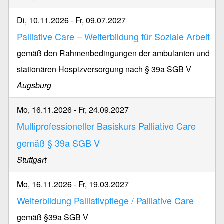
Di, 10.11.2026
-
Fr, 09.07.2027
Palliative Care – Weiterbildung für Soziale Arbeit
gemäß den Rahmenbedingungen der ambulanten und
stationären Hospizversorgung nach § 39a SGB V
Augsburg
Mo, 16.11.2026
-
Fr, 24.09.2027
Multiprofessioneller Basiskurs Palliative Care
gemäß § 39a SGB V
Stuttgart
Mo, 16.11.2026
-
Fr, 19.03.2027
Weiterbildung Palliativpflege / Palliative Care
gemäß §39a SGB V