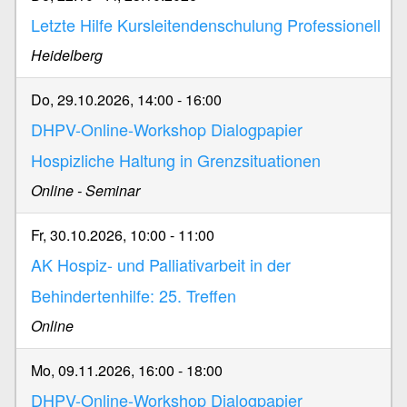
Letzte Hilfe Kursleitendenschulung Professionell
Heidelberg
Do, 29.10.2026, 14:00
-
16:00
DHPV-Online-Workshop Dialogpapier
Hospizliche Haltung in Grenzsituationen
Online - Seminar
Fr, 30.10.2026, 10:00
-
11:00
AK Hospiz- und Palliativarbeit in der
Behindertenhilfe: 25. Treffen
Online
Mo, 09.11.2026, 16:00
-
18:00
DHPV-Online-Workshop Dialogpapier