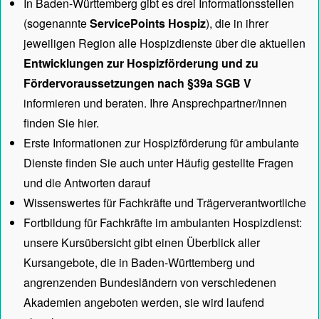
In Baden-Württemberg gibt es drei Informationsstellen
(sogenannte
ServicePoints Hospiz
), die in ihrer
jeweiligen Region alle Hospizdienste über die aktuellen
Entwicklungen zur Hospizförderung und zu
Fördervoraussetzungen nach §39a SGB V
informieren und beraten. Ihre Ansprechpartner/innen
finden Sie hier.
Erste Informationen zur Hospizförderung für ambulante
Dienste finden Sie auch unter
Häufig gestellte Fragen
und die Antworten darauf
Wissenswertes für Fachkräfte und Trägerverantwortliche
Fortbildung für Fachkräfte im ambulanten Hospizdienst:
unsere
Kursübersicht
gibt einen Überblick aller
Kursangebote, die in Baden-Württemberg und
angrenzenden Bundesländern von verschiedenen
Akademien angeboten werden, sie wird laufend