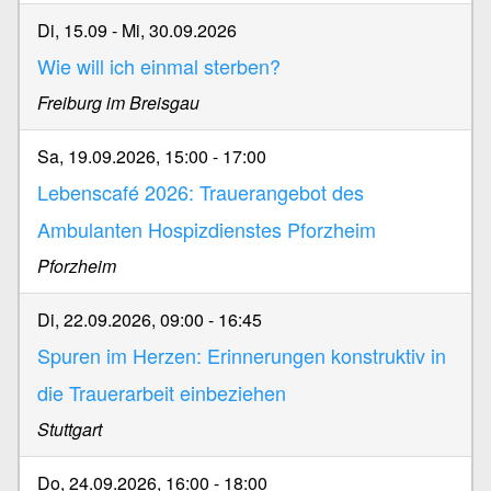
Di, 15.09
-
Mi, 30.09.2026
Wie will ich einmal sterben?
Freiburg im Breisgau
Sa, 19.09.2026, 15:00
-
17:00
Lebenscafé 2026: Trauerangebot des
Ambulanten Hospizdienstes Pforzheim
Pforzheim
Di, 22.09.2026, 09:00
-
16:45
Spuren im Herzen: Erinnerungen konstruktiv in
die Trauerarbeit einbeziehen
Stuttgart
Do, 24.09.2026, 16:00
-
18:00