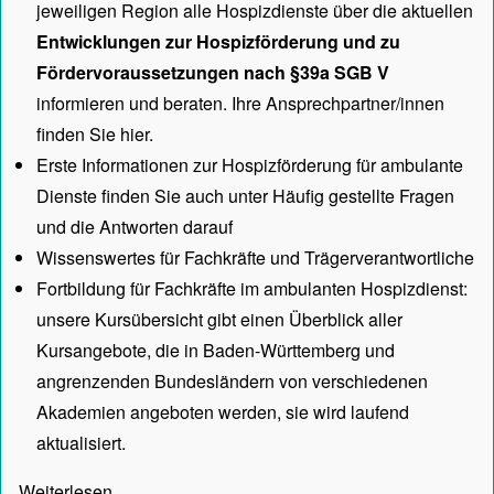
jeweiligen Region alle Hospizdienste über die aktuellen
Entwicklungen zur Hospizförderung und zu
Fördervoraussetzungen nach §39a SGB V
informieren und beraten. Ihre Ansprechpartner/innen
finden Sie hier.
Erste Informationen zur Hospizförderung für ambulante
Dienste finden Sie auch unter
Häufig gestellte Fragen
und die Antworten darauf
Wissenswertes für Fachkräfte und Trägerverantwortliche
Fortbildung für Fachkräfte im ambulanten Hospizdienst:
unsere
Kursübersicht
gibt einen Überblick aller
Kursangebote, die in Baden-Württemberg und
angrenzenden Bundesländern von verschiedenen
Akademien angeboten werden, sie wird laufend
aktualisiert.
Weiterlesen…