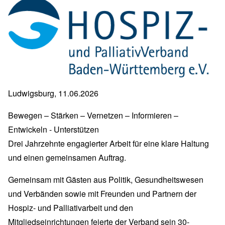
Ludwigsburg, 11.06.2026
Bewegen – Stärken – Vernetzen – Informieren –
Entwickeln - Unterstützen
Drei Jahrzehnte engagierter Arbeit für eine klare Haltung
und einen gemeinsamen Auftrag.
Gemeinsam mit Gästen aus Politik, Gesundheitswesen
und Verbänden sowie mit Freunden und Partnern der
Hospiz- und Palliativarbeit und den
Mitgliedseinrichtungen feierte der Verband sein 30-