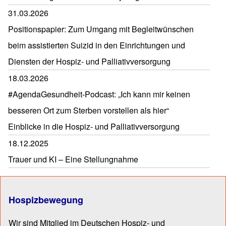
31.03.2026
Positionspapier: Zum Umgang mit Begleitwünschen
beim assistierten Suizid in den Einrichtungen und
Diensten der Hospiz- und Palliativversorgung
18.03.2026
#AgendaGesundheit-Podcast: „Ich kann mir keinen
besseren Ort zum Sterben vorstellen als hier“
Einblicke in die Hospiz- und Palliativversorgung
18.12.2025
Trauer und KI – Eine Stellungnahme
Hospizbewegung
Wir sind Mitglied im Deutschen Hospiz- und