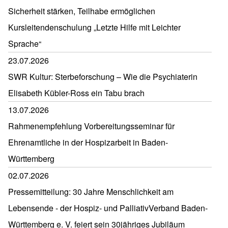
Sicherheit stärken, Teilhabe ermöglichen
Kursleitendenschulung „Letzte Hilfe mit Leichter
Sprache“
23.07.2026
SWR Kultur: Sterbeforschung – Wie die Psychiaterin
Elisabeth Kübler-Ross ein Tabu brach
13.07.2026
Rahmenempfehlung Vorbereitungsseminar für
Ehrenamtliche in der Hospizarbeit in Baden-
Württemberg
02.07.2026
Pressemitteilung: 30 Jahre Menschlichkeit am
Lebensende - der Hospiz- und PalliativVerband Baden-
Württemberg e. V. feiert sein 30jähriges Jubiläum