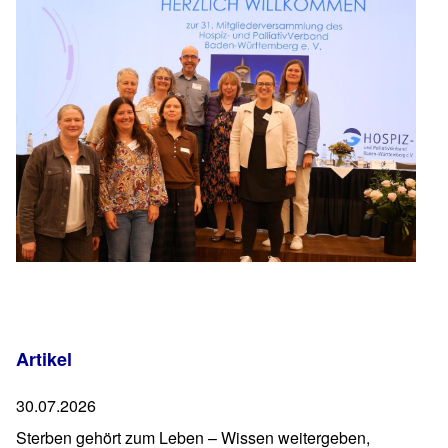
Artikel
30.07.2026
Sterben gehört zum Leben – Wissen weitergeben,