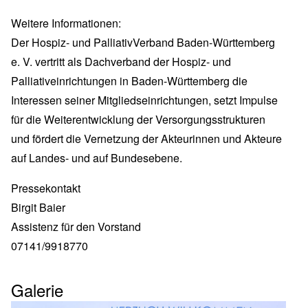
Weitere Informationen:
Der Hospiz- und PalliativVerband Baden-Württemberg
e. V. vertritt als Dachverband der Hospiz- und
Palliativeinrichtungen in Baden-Württemberg die
Interessen seiner Mitgliedseinrichtungen, setzt Impulse
für die Weiterentwicklung der Versorgungsstrukturen
und fördert die Vernetzung der Akteurinnen und Akteure
auf Landes- und auf Bundesebene.
Pressekontakt
Birgit Baier
Assistenz für den Vorstand
07141/9918770
Galerie