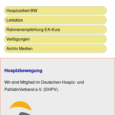
Hospizarbeit BW
Leitsätze
Rahmenempfehlung EA-Kurs
Verfügungen
Archiv Medien
Hospizbewegung
Wir sind Mitglied im Deutschen Hospiz- und
PalliativVerband e.V.
(DHPV).