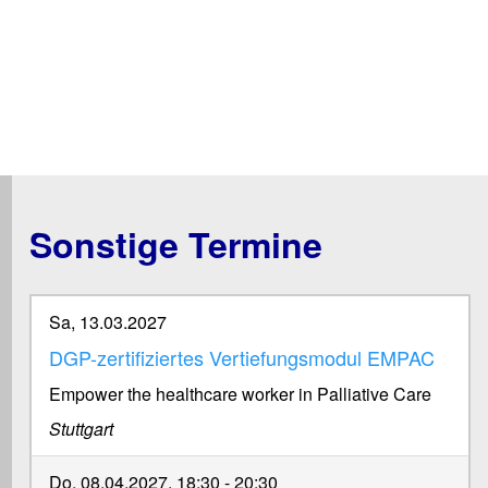
Sonstige Termine
Sa, 13.03.2027
DGP-zertifiziertes Vertiefungsmodul EMPAC
Empower the healthcare worker in Palliative Care
Stuttgart
Do, 08.04.2027, 18:30
-
20:30