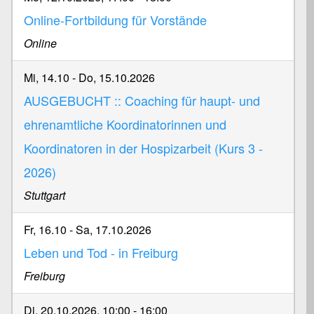
Online-Fortbildung für Vorstände
Online
Mi, 14.10
-
Do, 15.10.2026
AUSGEBUCHT :: Coaching für haupt- und
ehrenamtliche Koordinatorinnen und
Koordinatoren in der Hospizarbeit (Kurs 3 -
2026)
Stuttgart
Fr, 16.10
-
Sa, 17.10.2026
Leben und Tod - in Freiburg
Freiburg
Di, 20.10.2026, 10:00
-
16:00