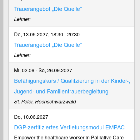
Trauerangebot „Die Quelle”
Leimen
Do, 13.05.2027, 18:30
-
20:30
Trauerangebot „Die Quelle”
Leimen
Mi, 02.06
-
So, 26.09.2027
Befähigungskurs / Qualifzierung in der Kinder-,
Jugend- und Familientrauerbegleitung
St. Peter, Hochschwarzwald
Do, 10.06.2027
DGP-zertifiziertes Vertiefungsmodul EMPAC
Empower the healthcare worker in Palliative Care