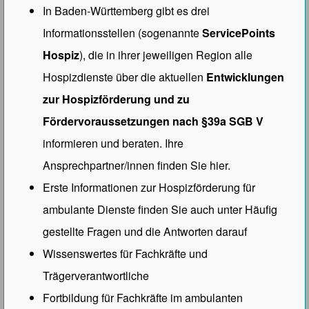
In Baden-Württemberg gibt es drei
Informationsstellen (sogenannte
ServicePoints
Hospiz
), die in ihrer jeweiligen Region alle
Hospizdienste über die aktuellen
Entwicklungen
zur Hospizförderung und zu
Fördervoraussetzungen nach §39a SGB V
informieren und beraten. Ihre
Ansprechpartner/innen
finden Sie hier.
Erste Informationen zur Hospizförderung für
ambulante Dienste finden Sie auch unter
Häufig
gestellte Fragen und die Antworten darauf
Wissenswertes für Fachkräfte und
Trägerverantwortliche
Fortbildung für Fachkräfte im ambulanten