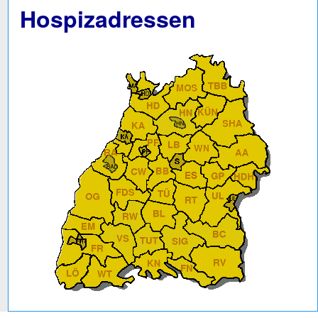
Hospizadressen