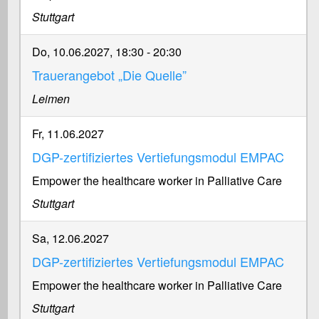
Stuttgart
Do, 10.06.2027, 18:30
-
20:30
Trauerangebot „Die Quelle”
Leimen
Fr, 11.06.2027
DGP-zertifiziertes Vertiefungsmodul EMPAC
Empower the healthcare worker in Palliative Care
Stuttgart
Sa, 12.06.2027
DGP-zertifiziertes Vertiefungsmodul EMPAC
Empower the healthcare worker in Palliative Care
Stuttgart