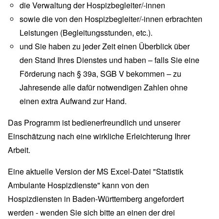
die Verwaltung der Hospizbegleiter/-innen
sowie die von den Hospizbegleiter/-innen erbrachten
Leistungen (Begleitungsstunden, etc.).
und Sie haben zu jeder Zeit einen Überblick über
den Stand Ihres Dienstes und haben – falls Sie eine
Förderung nach § 39a, SGB V bekommen – zu
Jahresende alle dafür notwendigen Zahlen ohne
einen extra Aufwand zur Hand.
Das Programm ist bedienerfreundlich und unserer
Einschätzung nach eine wirkliche Erleichterung Ihrer
Arbeit.
Eine aktuelle Version der MS Excel-Datei "Statistik
Ambulante Hospizdienste" kann von den
Hospizdiensten in Baden-Württemberg angefordert
werden - wenden Sie sich bitte an einen der drei