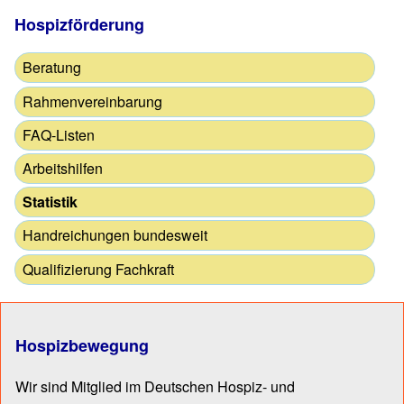
Hospizförderung
Beratung
Rahmenvereinbarung
FAQ-Listen
Arbeitshilfen
Statistik
Handreichungen bundesweit
Qualifizierung Fachkraft
Hospizbewegung
Wir sind Mitglied im Deutschen Hospiz- und