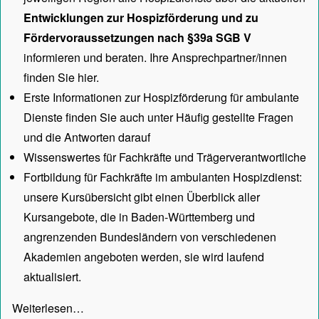
Entwicklungen zur Hospizförderung und zu
Fördervoraussetzungen nach §39a SGB V
informieren und beraten. Ihre Ansprechpartner/innen
finden Sie hier.
Erste Informationen zur Hospizförderung für ambulante
Dienste finden Sie auch unter
Häufig gestellte Fragen
und die Antworten darauf
Wissenswertes für Fachkräfte und Trägerverantwortliche
Fortbildung für Fachkräfte im ambulanten Hospizdienst:
unsere
Kursübersicht
gibt einen Überblick aller
Kursangebote, die in Baden-Württemberg und
angrenzenden Bundesländern von verschiedenen
Akademien angeboten werden, sie wird laufend
aktualisiert.
Weiterlesen…