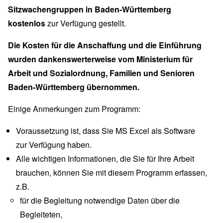
Sitzwachengruppen in Baden-Württemberg
kostenlos
zur Verfügung gestellt.
Die Kosten für die Anschaffung und die Einführung
wurden dankenswerterweise vom Ministerium für
Arbeit und Sozialordnung, Familien und Senioren
Baden-Württemberg übernommen.
Einige Anmerkungen zum Programm:
Voraussetzung ist, dass Sie MS Excel als Software
zur Verfügung haben.
Alle wichtigen Informationen, die Sie für Ihre Arbeit
brauchen, können Sie mit diesem Programm erfassen,
z.B.
für die Begleitung notwendige Daten über die
Begleiteten,