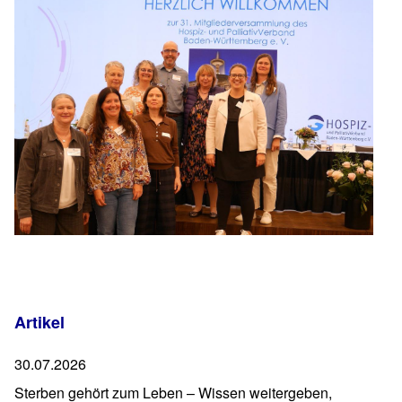
Artikel
30.07.2026
Sterben gehört zum Leben – Wissen weitergeben,