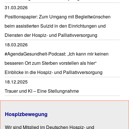
31.03.2026
Positionspapier: Zum Umgang mit Begleitwünschen
beim assistierten Suizid in den Einrichtungen und
Diensten der Hospiz- und Palliativversorgung
18.03.2026
#AgendaGesundheit-Podcast: „Ich kann mir keinen
besseren Ort zum Sterben vorstellen als hier“
Einblicke in die Hospiz- und Palliativversorgung
18.12.2025
Trauer und KI – Eine Stellungnahme
Hospizbewegung
Wir sind Mitglied im Deutschen Hospiz- und