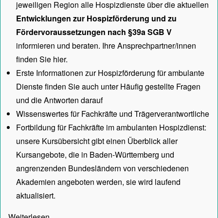
jeweiligen Region alle Hospizdienste über die aktuellen
Entwicklungen zur Hospizförderung und zu
Fördervoraussetzungen nach §39a SGB V
informieren und beraten. Ihre Ansprechpartner/innen
finden Sie hier.
Erste Informationen zur Hospizförderung für ambulante
Dienste finden Sie auch unter
Häufig gestellte Fragen
und die Antworten darauf
Wissenswertes für Fachkräfte und Trägerverantwortliche
Fortbildung für Fachkräfte im ambulanten Hospizdienst:
unsere
Kursübersicht
gibt einen Überblick aller
Kursangebote, die in Baden-Württemberg und
angrenzenden Bundesländern von verschiedenen
Akademien angeboten werden, sie wird laufend
aktualisiert.
Weiterlesen…