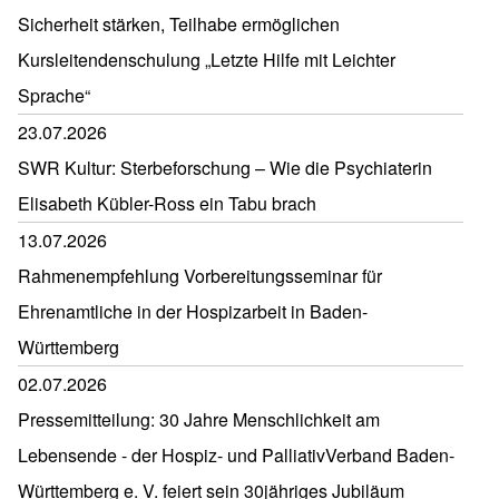
Sicherheit stärken, Teilhabe ermöglichen
Kursleitendenschulung „Letzte Hilfe mit Leichter
Sprache“
23.07.2026
SWR Kultur: Sterbeforschung – Wie die Psychiaterin
Elisabeth Kübler-Ross ein Tabu brach
13.07.2026
Rahmenempfehlung Vorbereitungsseminar für
Ehrenamtliche in der Hospizarbeit in Baden-
Württemberg
02.07.2026
Pressemitteilung: 30 Jahre Menschlichkeit am
Lebensende - der Hospiz- und PalliativVerband Baden-
Württemberg e. V. feiert sein 30jähriges Jubiläum