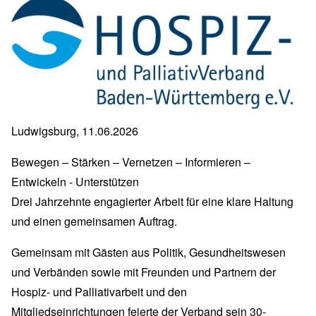
Ludwigsburg, 11.06.2026
Bewegen – Stärken – Vernetzen – Informieren –
Entwickeln - Unterstützen
Drei Jahrzehnte engagierter Arbeit für eine klare Haltung
und einen gemeinsamen Auftrag.
Gemeinsam mit Gästen aus Politik, Gesundheitswesen
und Verbänden sowie mit Freunden und Partnern der
Hospiz- und Palliativarbeit und den
Mitgliedseinrichtungen feierte der Verband sein 30-