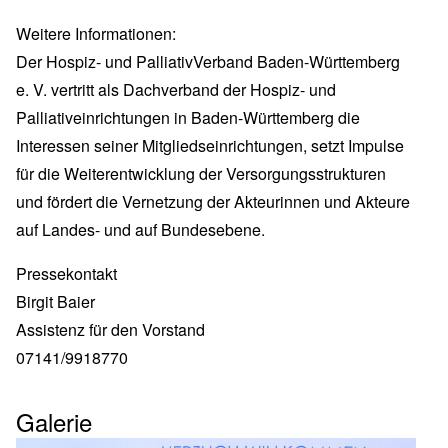
Weitere Informationen:
Der Hospiz- und PalliativVerband Baden-Württemberg
e. V. vertritt als Dachverband der Hospiz- und
Palliativeinrichtungen in Baden-Württemberg die
Interessen seiner Mitgliedseinrichtungen, setzt Impulse
für die Weiterentwicklung der Versorgungsstrukturen
und fördert die Vernetzung der Akteurinnen und Akteure
auf Landes- und auf Bundesebene.
Pressekontakt
Birgit Baier
Assistenz für den Vorstand
07141/9918770
Galerie