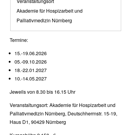
Veranstaltungsort
Akademie für Hospizarbeit und
Palliativmedizin Nürnberg
Termine:
15.-19.06.2026
05.-09.10.2026
18.-22.01.2027
10.-14.05.2027
Jeweils von 8.30 bis 16.15 Uhr
Veranstaltungsort: Akademie für Hospizarbeit und
Palliativmedizin Nürnberg, Deutschherrnstr. 15-19,
Haus D1, 90429 Nürnberg