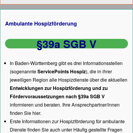
Ambulante Hospizförderung
§39a SGB V
In Baden-Württemberg gibt es drei Informationsstellen
(sogenannte
ServicePoints Hospiz
), die in ihrer
jeweiligen Region alle Hospizdienste über die aktuellen
Entwicklungen zur Hospizförderung und zu
Fördervoraussetzungen nach §39a SGB V
informieren und beraten. Ihre Ansprechpartner/innen
finden Sie hier.
Erste Informationen zur Hospizförderung für ambulante
Dienste finden Sie auch unter
Häufig gestellte Fragen