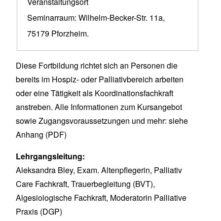
Veranstaltungsort
Seminarraum: Wilhelm-Becker-Str. 11a,
75179 Pforzheim.
Diese Fortbildung richtet sich an Personen die
bereits im Hospiz- oder Palliativbereich arbeiten
oder eine Tätigkeit als Koordinationsfachkraft
anstreben. Alle Informationen zum Kursangebot
sowie Zugangsvoraussetzungen und mehr: siehe
Anhang (PDF)
Lehrgangsleitung:
Aleksandra Bley, Exam. Altenpflegerin, Palliativ
Care Fachkraft, Trauerbegleitung (BVT),
Algesiologische Fachkraft, Moderatorin Palliative
Praxis (DGP)