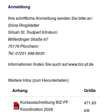
Anmeldung
Ihre schriftliche Anmeldung senden Sie bitte an:
Silvia Ringlstetter
Siloah St. Trudpert Klinikum
Wilferdinger Straße 67
75179 Pforzheim
Tel: 07231 498-8030
Informationen finden Sie auch auf
www.biz-pf.de
Weitere Infos (zum Herunterladen)
Anhang
Größe
Kursausschreibung BIZ-PF
471.63
Koordination 2026
KB