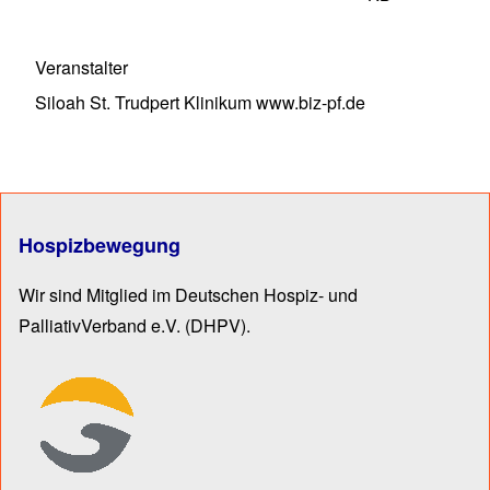
Veranstalter
Siloah St. Trudpert Klinikum www.biz-pf.de
Hospizbewegung
Wir sind Mitglied im Deutschen Hospiz- und
PalliativVerband e.V.
(DHPV).