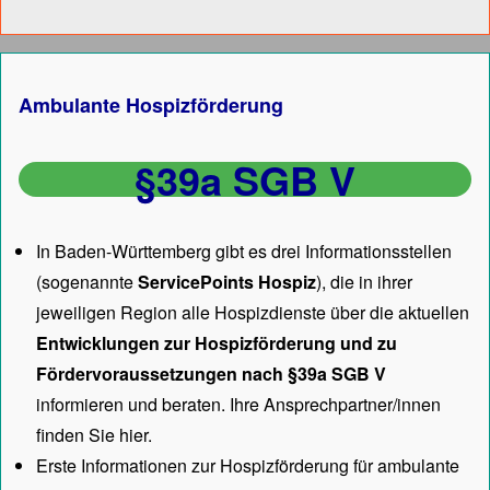
Ambulante Hospizförderung
§39a SGB V
In Baden-Württemberg gibt es drei Informationsstellen
(sogenannte
ServicePoints Hospiz
), die in ihrer
jeweiligen Region alle Hospizdienste über die aktuellen
Entwicklungen zur Hospizförderung und zu
Fördervoraussetzungen nach §39a SGB V
informieren und beraten. Ihre Ansprechpartner/innen
finden Sie hier.
Erste Informationen zur Hospizförderung für ambulante