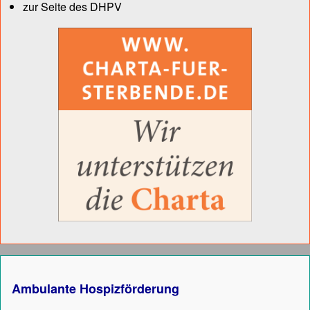
zur Seite des DHPV
Ambulante Hospizförderung