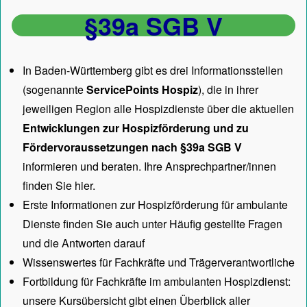
§39a SGB V
In Baden-Württemberg gibt es drei Informationsstellen
(sogenannte
ServicePoints Hospiz
), die in ihrer
jeweiligen Region alle Hospizdienste über die aktuellen
Entwicklungen zur Hospizförderung und zu
Fördervoraussetzungen nach §39a SGB V
informieren und beraten. Ihre Ansprechpartner/innen
finden Sie hier.
Erste Informationen zur Hospizförderung für ambulante
Dienste finden Sie auch unter
Häufig gestellte Fragen
und die Antworten darauf
Wissenswertes für Fachkräfte und Trägerverantwortliche
Fortbildung für Fachkräfte im ambulanten Hospizdienst:
unsere
Kursübersicht
gibt einen Überblick aller