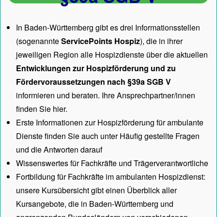
In Baden-Württemberg gibt es drei Informationsstellen
(sogenannte
ServicePoints Hospiz
), die in ihrer
jeweiligen Region alle Hospizdienste über die aktuellen
Entwicklungen zur Hospizförderung und zu
Fördervoraussetzungen nach §39a SGB V
informieren und beraten. Ihre Ansprechpartner/innen
finden Sie hier.
Erste Informationen zur Hospizförderung für ambulante
Dienste finden Sie auch unter
Häufig gestellte Fragen
und die Antworten darauf
Wissenswertes für Fachkräfte und Trägerverantwortliche
Fortbildung für Fachkräfte im ambulanten Hospizdienst:
unsere
Kursübersicht
gibt einen Überblick aller
Kursangebote, die in Baden-Württemberg und