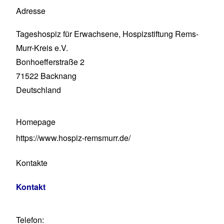
Adresse
Tageshospiz für Erwachsene, Hospizstiftung Rems-
Murr-Kreis e.V.
Bonhoefferstraße 2
71522
Backnang
Deutschland
Homepage
https://www.hospiz-remsmurr.de/
Kontakte
Kontakt
Telefon