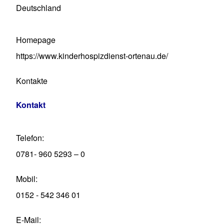
Deutschland
Homepage
https://www.kinderhospizdienst-ortenau.de/
Kontakte
Kontakt
Telefon
0781- 960 5293 – 0
Mobil
0152 - 542 346 01
E-Mail