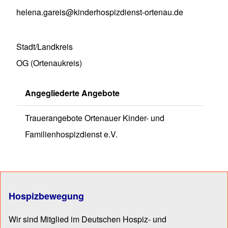
helena.gareis@kinderhospizdienst-ortenau.de
Stadt/Landkreis
OG (Ortenaukreis)
Angegliederte Angebote
Trauerangebote Ortenauer Kinder- und
Familienhospizdienst e.V.
Hospizbewegung
Wir sind Mitglied im Deutschen Hospiz- und