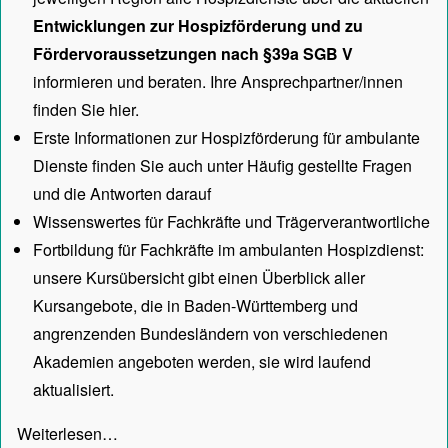
Entwicklungen zur Hospizförderung und zu
Fördervoraussetzungen nach §39a SGB V
informieren und beraten. Ihre Ansprechpartner/innen
finden Sie hier.
Erste Informationen zur Hospizförderung für ambulante
Dienste finden Sie auch unter
Häufig gestellte Fragen
und die Antworten darauf
Wissenswertes für Fachkräfte und Trägerverantwortliche
Fortbildung für Fachkräfte im ambulanten Hospizdienst:
unsere
Kursübersicht
gibt einen Überblick aller
Kursangebote, die in Baden-Württemberg und
angrenzenden Bundesländern von verschiedenen
Akademien angeboten werden, sie wird laufend
aktualisiert.
Weiterlesen…