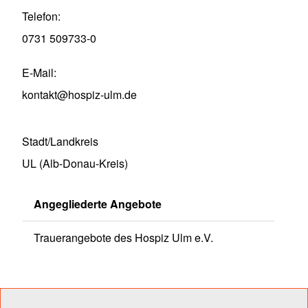
Telefon
0731 509733-0
E-Mail
kontakt@hospiz-ulm.de
Stadt/Landkreis
UL (Alb-Donau-Kreis)
Angegliederte Angebote
Trauerangebote des Hospiz Ulm e.V.