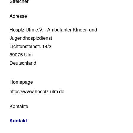
Streicher
Adresse
Hospiz Ulm e.V. - Ambulanter Kinder- und
Jugendhospizdienst
Lichtensteinstr. 14/2
89075
Ulm
Deutschland
Homepage
https://www.hospiz-ulm.de
Kontakte
Kontakt