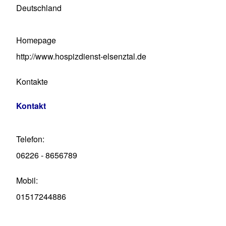
Deutschland
Homepage
http://www.hospizdienst-elsenztal.de
Kontakte
Kontakt
Telefon
06226 - 8656789
Mobil
01517244886