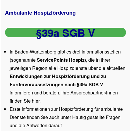
Ambulante Hospizförderung
§39a SGB V
In Baden-Württemberg gibt es drei Informationsstellen
(sogenannte
ServicePoints Hospiz
), die in ihrer
jeweiligen Region alle Hospizdienste über die aktuellen
Entwicklungen zur Hospizförderung und zu
Fördervoraussetzungen nach §39a SGB V
informieren und beraten. Ihre Ansprechpartner/innen
finden Sie hier.
Erste Informationen zur Hospizförderung für ambulante
Dienste finden Sie auch unter
Häufig gestellte Fragen
und die Antworten darauf