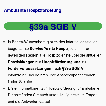
Ambulante Hospizförderung
§39a SGB V
In Baden-Württemberg gibt es drei Informationsstellen
(sogenannte
ServicePoints Hospiz
), die in ihrer
jeweiligen Region alle Hospizdienste über die aktuellen
Entwicklungen zur Hospizförderung und zu
Fördervoraussetzungen nach §39a SGB V
informieren und beraten. Ihre Ansprechpartner/innen
finden Sie hier.
Erste Informationen zur Hospizförderung für ambulante
Dienste finden Sie auch unter
Häufig gestellte Fragen
und die Antworten darauf