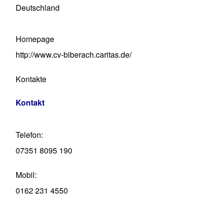
Deutschland
Homepage
http://www.cv-biberach.caritas.de/
Kontakte
Kontakt
Telefon
07351 8095 190
Mobil
0162 231 4550