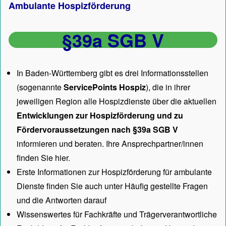
Ambulante Hospizförderung
§39a SGB V
In Baden-Württemberg gibt es drei Informationsstellen
(sogenannte
ServicePoints Hospiz
), die in ihrer
jeweiligen Region alle Hospizdienste über die aktuellen
Entwicklungen zur Hospizförderung und zu
Fördervoraussetzungen nach §39a SGB V
informieren und beraten. Ihre Ansprechpartner/innen
finden Sie hier.
Erste Informationen zur Hospizförderung für ambulante
Dienste finden Sie auch unter
Häufig gestellte Fragen
und die Antworten darauf
Wissenswertes für Fachkräfte und Trägerverantwortliche