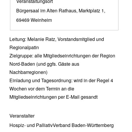
Veranstaltungsort
Bürgersaal im Alten Rathaus, Marktplatz 1,
69469 Weinheim
Leitung: Melanie Ratz, Vorstandsmitglied und
Regionalpatin
Zielgruppe: alle Mitgliedseinrichtungen der Region
Nord-Baden (und ggfs. Gäste aus
Nachbarregionen)
Einladung und Tagesordnung: wird in der Regel 4
Wochen vor dem Termin an die
Mitgliedseinrichtungen per E-Mail gesandt
Veranstalter
Hospiz- und PalliativVerband Baden-Württemberg