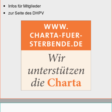
Infos für Mitglieder
zur Seite des DHPV