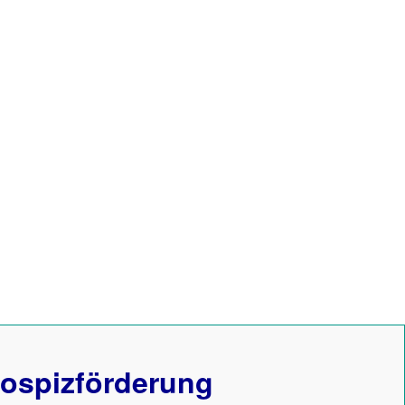
ospizförderung