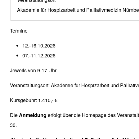
Akademie für Hospizarbeit und Palliativmedizin Nürnbe
Termine
12.-16.10.2026
07.-11.12.2026
Jeweils von 9-17 Uhr
Veranstaltungsort: Akademie für Hospizarbeit und Palliat
Kursgebühr: 1.410,- €
Die
Anmeldung
erfolgt über die Homepage des Veranstalt
30.