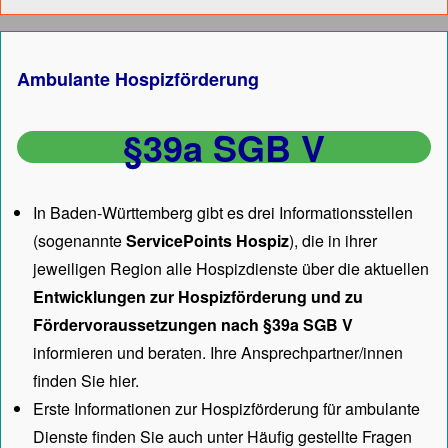
Ambulante Hospizförderung
§39a SGB V
In Baden-Württemberg gibt es drei Informationsstellen
(sogenannte
ServicePoints Hospiz
), die in ihrer
jeweiligen Region alle Hospizdienste über die aktuellen
Entwicklungen zur Hospizförderung und zu
Fördervoraussetzungen nach §39a SGB V
informieren und beraten. Ihre Ansprechpartner/innen
finden Sie hier.
Erste Informationen zur Hospizförderung für ambulante
Dienste finden Sie auch unter
Häufig gestellte Fragen