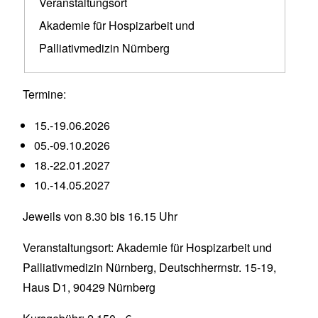
Veranstaltungsort
Akademie für Hospizarbeit und
Palliativmedizin Nürnberg
Termine:
15.-19.06.2026
05.-09.10.2026
18.-22.01.2027
10.-14.05.2027
Jeweils von 8.30 bis 16.15 Uhr
Veranstaltungsort: Akademie für Hospizarbeit und
Palliativmedizin Nürnberg, Deutschherrnstr. 15-19,
Haus D1, 90429 Nürnberg