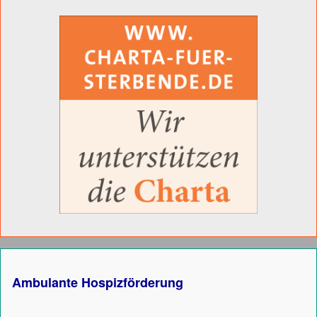
Ambulante Hospizförderung