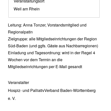
Veranstaltungsort
Weil am Rhein
Leitung: Anna Tonzer, Vorstandsmitglied und
Regionalpatin
Zielgruppe: alle Mitgliedseinrichtungen der Region
Süd-Baden (und ggfs. Gäste aus Nachbarregionen)
Einladung und Tagesordnung: wird in der Regel 4
Wochen vor dem Termin an die
Mitgliedseinrichtungen per E-Mail gesandt
Veranstalter
Hospiz- und PalliativVerband Baden-Württemberg
e. V.