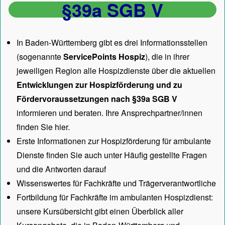
§39a SGB V
In Baden-Württemberg gibt es drei Informationsstellen
(sogenannte
ServicePoints Hospiz
), die in ihrer
jeweiligen Region alle Hospizdienste über die aktuellen
Entwicklungen zur Hospizförderung und zu
Fördervoraussetzungen nach §39a SGB V
informieren und beraten. Ihre Ansprechpartner/innen
finden Sie hier.
Erste Informationen zur Hospizförderung für ambulante
Dienste finden Sie auch unter
Häufig gestellte Fragen
und die Antworten darauf
Wissenswertes für Fachkräfte und Trägerverantwortliche
Fortbildung für Fachkräfte im ambulanten Hospizdienst:
unsere
Kursübersicht
gibt einen Überblick aller