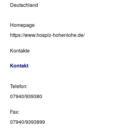
Deutschland
Homepage
https://www.hospiz-hohenlohe.de/
Kontakte
Kontakt
Telefon
07940/939380
Fax
07940/9393899