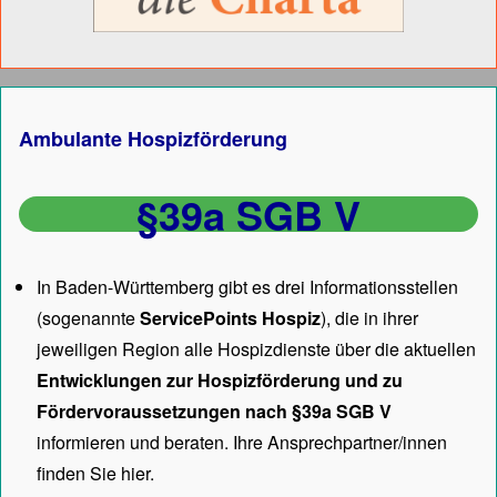
Ambulante Hospizförderung
§39a SGB V
In Baden-Württemberg gibt es drei Informationsstellen
(sogenannte
ServicePoints Hospiz
), die in ihrer
jeweiligen Region alle Hospizdienste über die aktuellen
Entwicklungen zur Hospizförderung und zu
Fördervoraussetzungen nach §39a SGB V
informieren und beraten. Ihre Ansprechpartner/innen
finden Sie hier.