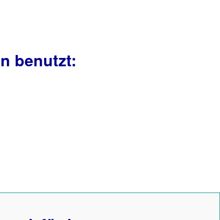
n benutzt: