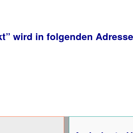
kt”
wird in folgenden Adresse