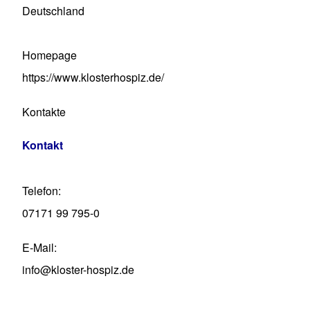
Deutschland
Homepage
https://www.klosterhospiz.de/
Kontakte
Kontakt
Telefon
07171 99 795-0
E-Mail
info@kloster-hospiz.de