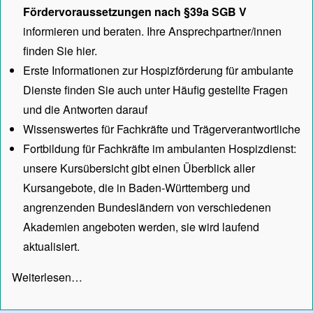
Fördervoraussetzungen nach §39a SGB V
informieren und beraten. Ihre Ansprechpartner/innen
finden Sie hier.
Erste Informationen zur Hospizförderung für ambulante
Dienste finden Sie auch unter
Häufig gestellte Fragen
und die Antworten darauf
Wissenswertes für Fachkräfte und Trägerverantwortliche
Fortbildung für Fachkräfte im ambulanten Hospizdienst:
unsere
Kursübersicht
gibt einen Überblick aller
Kursangebote, die in Baden-Württemberg und
angrenzenden Bundesländern von verschiedenen
Akademien angeboten werden, sie wird laufend
aktualisiert.
Weiterlesen…