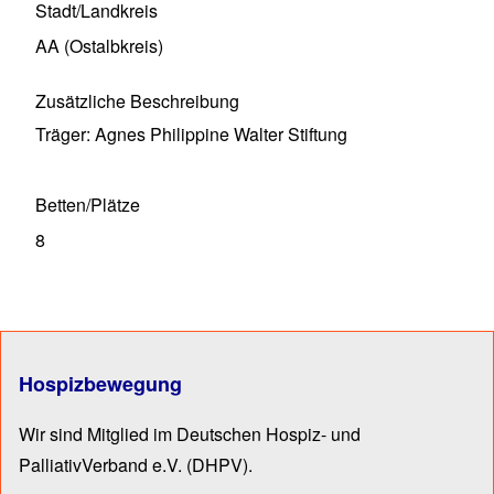
Stadt/Landkreis
AA (Ostalbkreis)
Zusätzliche Beschreibung
Träger: Agnes Philippine Walter Stiftung
Betten/Plätze
8
Hospizbewegung
Wir sind Mitglied im Deutschen Hospiz- und
PalliativVerband e.V.
(DHPV).