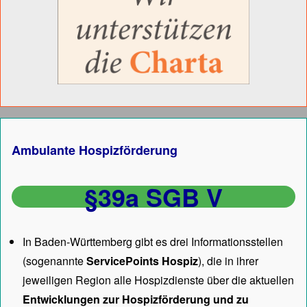
Ambulante Hospizförderung
§39a SGB V
In Baden-Württemberg gibt es drei Informationsstellen
(sogenannte
ServicePoints Hospiz
), die in ihrer
jeweiligen Region alle Hospizdienste über die aktuellen
Entwicklungen zur Hospizförderung und zu