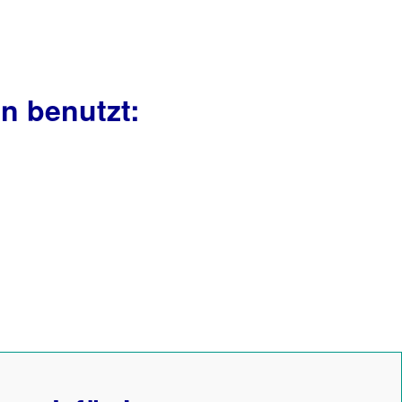
n benutzt: