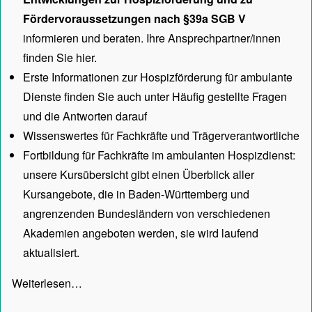
Fördervoraussetzungen nach §39a SGB V
informieren und beraten. Ihre Ansprechpartner/innen
finden Sie hier.
Erste Informationen zur Hospizförderung für ambulante
Dienste finden Sie auch unter
Häufig gestellte Fragen
und die Antworten darauf
Wissenswertes für Fachkräfte und Trägerverantwortliche
Fortbildung für Fachkräfte im ambulanten Hospizdienst:
unsere
Kursübersicht
gibt einen Überblick aller
Kursangebote, die in Baden-Württemberg und
angrenzenden Bundesländern von verschiedenen
Akademien angeboten werden, sie wird laufend
aktualisiert.
Weiterlesen…