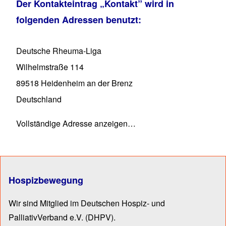
Der Kontakteintrag
„Kontakt”
wird in
folgenden Adressen benutzt:
Deutsche Rheuma-Liga
Wilhelmstraße 114
89518
Heidenheim an der Brenz
Deutschland
Vollständige Adresse anzeigen…
Hospizbewegung
Wir sind Mitglied im Deutschen Hospiz- und
PalliativVerband e.V.
(DHPV).