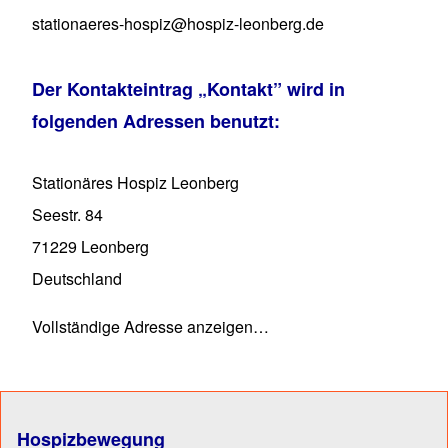
stationaeres-hospiz@hospiz-leonberg.de
Der Kontakteintrag
„Kontakt”
wird in
folgenden Adressen benutzt:
Stationäres Hospiz Leonberg
Seestr. 84
71229
Leonberg
Deutschland
Vollständige Adresse anzeigen…
Hospizbewegung