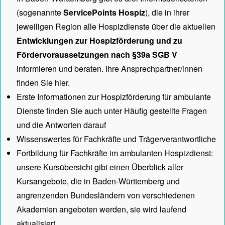
(sogenannte
ServicePoints Hospiz
), die in ihrer
jeweiligen Region alle Hospizdienste über die aktuellen
Entwicklungen zur Hospizförderung und zu
Fördervoraussetzungen nach §39a SGB V
informieren und beraten. Ihre Ansprechpartner/innen
finden Sie hier.
Erste Informationen zur Hospizförderung für ambulante
Dienste finden Sie auch unter
Häufig gestellte Fragen
und die Antworten darauf
Wissenswertes für Fachkräfte und Trägerverantwortliche
Fortbildung für Fachkräfte im ambulanten Hospizdienst:
unsere
Kursübersicht
gibt einen Überblick aller
Kursangebote, die in Baden-Württemberg und
angrenzenden Bundesländern von verschiedenen
Akademien angeboten werden, sie wird laufend
aktualisiert.