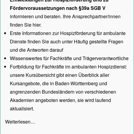
Fördervoraussetzungen nach §39a SGB V
informieren und beraten. Ihre Ansprechpartner/innen
finden Sie hier.
Erste Informationen zur Hospizförderung für ambulante
Dienste finden Sie auch unter
Häufig gestellte Fragen
und die Antworten darauf
Wissenswertes für Fachkräfte und Trägerverantwortliche
Fortbildung für Fachkräfte im ambulanten Hospizdienst:
unsere
Kursübersicht
gibt einen Überblick aller
Kursangebote, die in Baden-Württemberg und
angrenzenden Bundesländern von verschiedenen
Akademien angeboten werden, sie wird laufend
aktualisiert.
Weiterlesen…