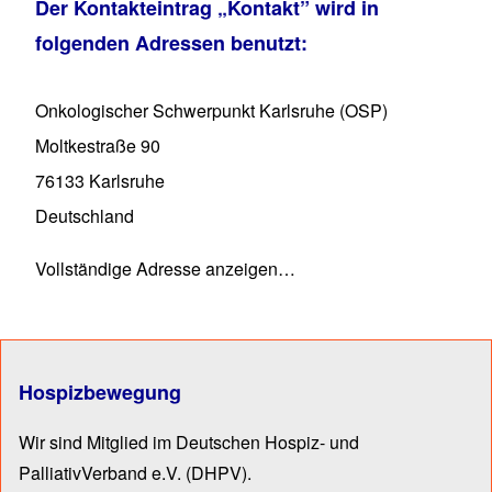
Der Kontakteintrag
„Kontakt”
wird in
folgenden Adressen benutzt:
Onkologischer Schwerpunkt Karlsruhe (OSP)
Moltkestraße 90
76133
Karlsruhe
Deutschland
Vollständige Adresse anzeigen…
Hospizbewegung
Wir sind Mitglied im Deutschen Hospiz- und
PalliativVerband e.V.
(DHPV).