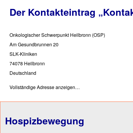
Der Kontakteintrag
„Konta
Onkologischer Schwerpunkt Heilbronn (OSP)
Am Gesundbrunnen 20
SLK-Kliniken
74078
Heilbronn
Deutschland
Vollständige Adresse anzeigen…
Hospizbewegung