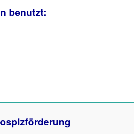
n benutzt:
ospizförderung