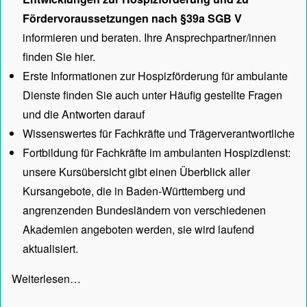
Fördervoraussetzungen nach §39a SGB V
informieren und beraten. Ihre Ansprechpartner/innen
finden Sie hier.
Erste Informationen zur Hospizförderung für ambulante
Dienste finden Sie auch unter
Häufig gestellte Fragen
und die Antworten darauf
Wissenswertes für Fachkräfte und Trägerverantwortliche
Fortbildung für Fachkräfte im ambulanten Hospizdienst:
unsere
Kursübersicht
gibt einen Überblick aller
Kursangebote, die in Baden-Württemberg und
angrenzenden Bundesländern von verschiedenen
Akademien angeboten werden, sie wird laufend
aktualisiert.
Weiterlesen…