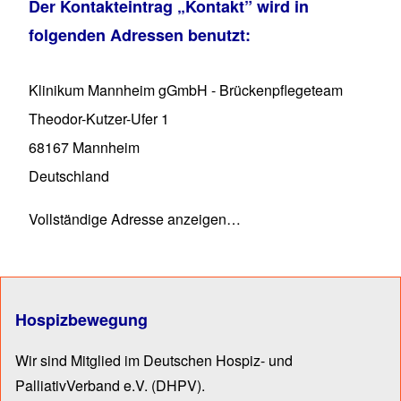
Der Kontakteintrag
„Kontakt”
wird in
folgenden Adressen benutzt:
Klinikum Mannheim gGmbH - Brückenpflegeteam
Theodor-Kutzer-Ufer 1
68167
Mannheim
Deutschland
Vollständige Adresse anzeigen…
Hospizbewegung
Wir sind Mitglied im Deutschen Hospiz- und
PalliativVerband e.V.
(DHPV).