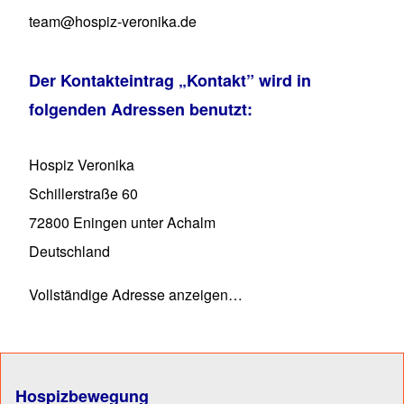
team@hospiz-veronika.de
Der Kontakteintrag
„Kontakt”
wird in
folgenden Adressen benutzt:
Hospiz Veronika
Schillerstraße 60
72800
Eningen unter Achalm
Deutschland
Vollständige Adresse anzeigen…
Hospizbewegung