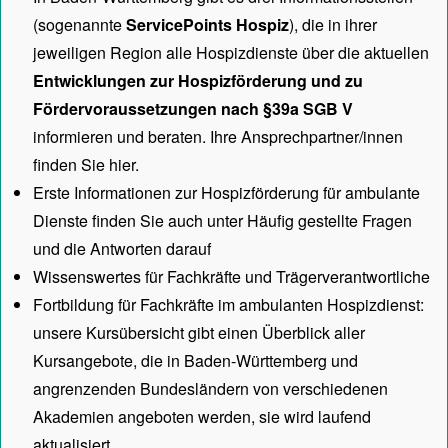
(sogenannte
ServicePoints Hospiz
), die in ihrer
jeweiligen Region alle Hospizdienste über die aktuellen
Entwicklungen zur Hospizförderung und zu
Fördervoraussetzungen nach §39a SGB V
informieren und beraten. Ihre Ansprechpartner/innen
finden Sie hier.
Erste Informationen zur Hospizförderung für ambulante
Dienste finden Sie auch unter
Häufig gestellte Fragen
und die Antworten darauf
Wissenswertes für Fachkräfte und Trägerverantwortliche
Fortbildung für Fachkräfte im ambulanten Hospizdienst:
unsere
Kursübersicht
gibt einen Überblick aller
Kursangebote, die in Baden-Württemberg und
angrenzenden Bundesländern von verschiedenen
Akademien angeboten werden, sie wird laufend
aktualisiert.