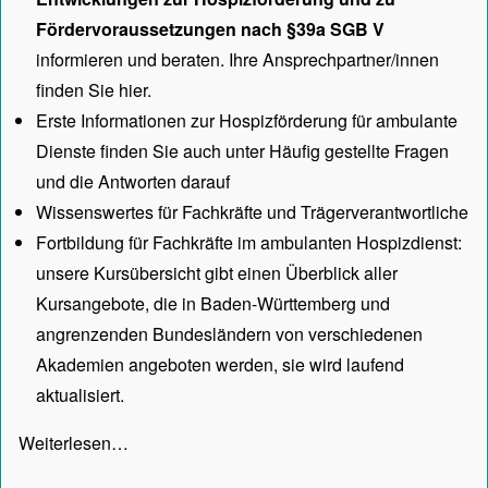
Fördervoraussetzungen nach §39a SGB V
informieren und beraten. Ihre Ansprechpartner/innen
finden Sie hier.
Erste Informationen zur Hospizförderung für ambulante
Dienste finden Sie auch unter
Häufig gestellte Fragen
und die Antworten darauf
Wissenswertes für Fachkräfte und Trägerverantwortliche
Fortbildung für Fachkräfte im ambulanten Hospizdienst:
unsere
Kursübersicht
gibt einen Überblick aller
Kursangebote, die in Baden-Württemberg und
angrenzenden Bundesländern von verschiedenen
Akademien angeboten werden, sie wird laufend
aktualisiert.
Weiterlesen…