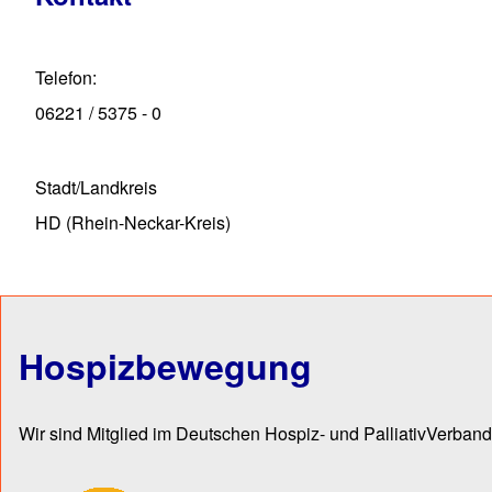
Telefon
06221 / 5375 - 0
Stadt/Landkreis
HD (Rhein-Neckar-Kreis)
Hospizbewegung
Wir sind Mitglied im Deutschen Hospiz- und PalliativVerband