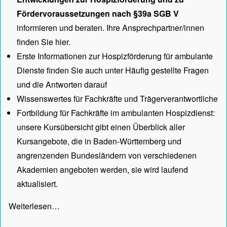
Fördervoraussetzungen nach §39a SGB V
informieren und beraten. Ihre Ansprechpartner/innen
finden Sie hier.
Erste Informationen zur Hospizförderung für ambulante
Dienste finden Sie auch unter
Häufig gestellte Fragen
und die Antworten darauf
Wissenswertes für Fachkräfte und Trägerverantwortliche
Fortbildung für Fachkräfte im ambulanten Hospizdienst:
unsere
Kursübersicht
gibt einen Überblick aller
Kursangebote, die in Baden-Württemberg und
angrenzenden Bundesländern von verschiedenen
Akademien angeboten werden, sie wird laufend
aktualisiert.
Weiterlesen…