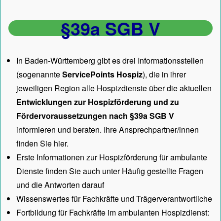
§39a SGB V
In Baden-Württemberg gibt es drei Informationsstellen
(sogenannte
ServicePoints Hospiz
), die in ihrer
jeweiligen Region alle Hospizdienste über die aktuellen
Entwicklungen zur Hospizförderung und zu
Fördervoraussetzungen nach §39a SGB V
informieren und beraten. Ihre Ansprechpartner/innen
finden Sie hier.
Erste Informationen zur Hospizförderung für ambulante
Dienste finden Sie auch unter
Häufig gestellte Fragen
und die Antworten darauf
Wissenswertes für Fachkräfte und Trägerverantwortliche
Fortbildung für Fachkräfte im ambulanten Hospizdienst: