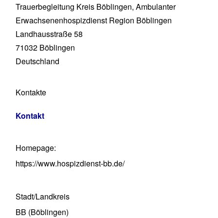
Trauerbegleitung Kreis Böblingen, Ambulanter
Erwachsenenhospizdienst Region Böblingen
Landhausstraße 58
71032
Böblingen
Deutschland
Kontakte
Kontakt
Homepage
https://www.hospizdienst-bb.de/
Stadt/Landkreis
BB (Böblingen)