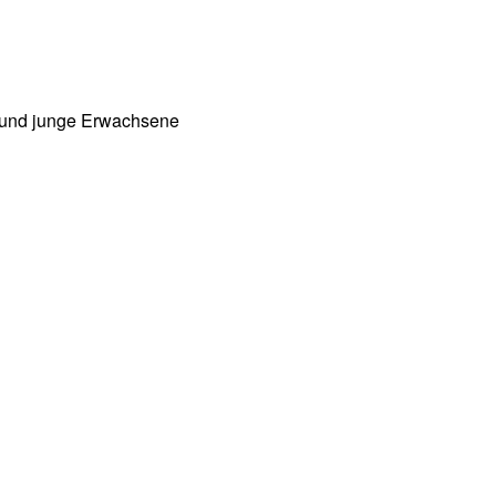
he und junge Erwachsene