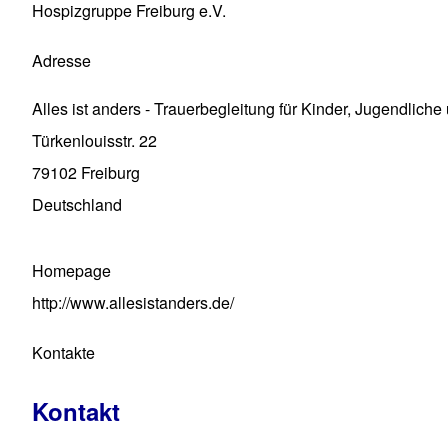
Hospizgruppe Freiburg e.V.
Adresse
Alles ist anders - Trauerbegleitung für Kinder, Jugendlic
Türkenlouisstr. 22
79102
Freiburg
Deutschland
Homepage
http://www.allesistanders.de/
Kontakte
Kontakt