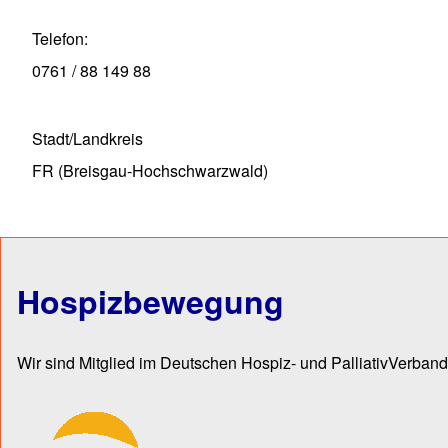
Telefon
0761 / 88 149 88
Stadt/Landkreis
FR (Breisgau-Hochschwarzwald)
Hospizbewegung
Wir sind Mitglied im Deutschen Hospiz- und PalliativVerband