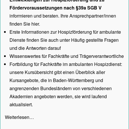
Fördervoraussetzungen nach §39a SGB V
informieren und beraten. Ihre Ansprechpartner/innen
finden Sie hier.
Erste Informationen zur Hospizförderung für ambulante
Dienste finden Sie auch unter
Häufig gestellte Fragen
und die Antworten darauf
Wissenswertes für Fachkräfte und Trägerverantwortliche
Fortbildung für Fachkräfte im ambulanten Hospizdienst:
unsere
Kursübersicht
gibt einen Überblick aller
Kursangebote, die in Baden-Württemberg und
angrenzenden Bundesländern von verschiedenen
Akademien angeboten werden, sie wird laufend
aktualisiert.
Weiterlesen…