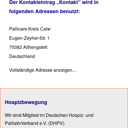
Der Kontakteintrag
„Kontakt”
wird in
folgenden Adressen benutzt:
Pallicare Kreis Calw
Eugen-Zeyher-Str. 1
75382
Althengstett
Deutschland
Vollständige Adresse anzeigen…
Hospizbewegung
Wir sind Mitglied im Deutschen Hospiz- und
PalliativVerband e.V.
(DHPV).