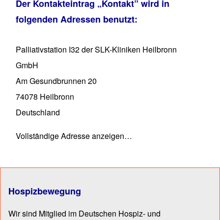
Der Kontakteintrag
„Kontakt”
wird in
folgenden Adressen benutzt:
Palliativstation I32 der SLK-Kliniken Heilbronn
GmbH
Am Gesundbrunnen 20
74078
Heilbronn
Deutschland
Vollständige Adresse anzeigen…
Hospizbewegung
Wir sind Mitglied im Deutschen Hospiz- und