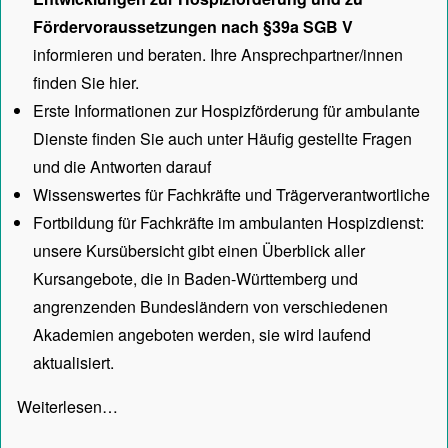
Fördervoraussetzungen nach §39a SGB V
informieren und beraten. Ihre Ansprechpartner/innen
finden Sie hier.
Erste Informationen zur Hospizförderung für ambulante
Dienste finden Sie auch unter
Häufig gestellte Fragen
und die Antworten darauf
Wissenswertes für Fachkräfte und Trägerverantwortliche
Fortbildung für Fachkräfte im ambulanten Hospizdienst:
unsere
Kursübersicht
gibt einen Überblick aller
Kursangebote, die in Baden-Württemberg und
angrenzenden Bundesländern von verschiedenen
Akademien angeboten werden, sie wird laufend
aktualisiert.
Weiterlesen…