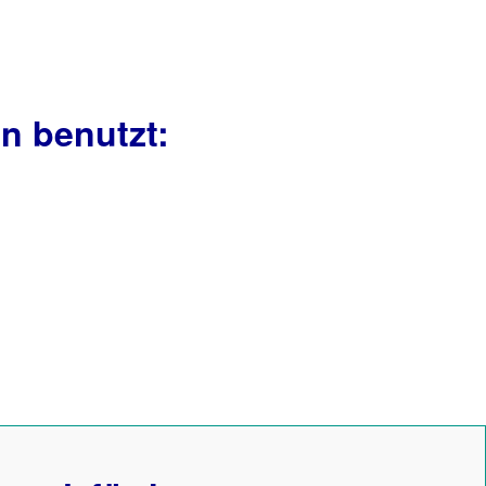
n benutzt: