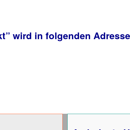
kt”
wird in folgenden Adresse