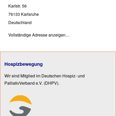
Karlstr. 56
76133
Karlsruhe
Deutschland
Vollständige Adresse anzeigen…
Hospizbewegung
Wir sind Mitglied im Deutschen Hospiz- und
PalliativVerband e.V.
(DHPV).