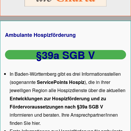
Ambulante Hospizförderung
§39a SGB V
In Baden-Württemberg gibt es drei Informationsstellen
(sogenannte
ServicePoints Hospiz
), die in ihrer
jeweiligen Region alle Hospizdienste über die aktuellen
Entwicklungen zur Hospizförderung und zu
Fördervoraussetzungen nach §39a SGB V
informieren und beraten. Ihre Ansprechpartner/innen
finden Sie hier.