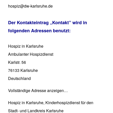
hospiz@dw-karlsruhe.de
Der Kontakteintrag
„Kontakt”
wird in
folgenden Adressen benutzt:
Hospiz in Karlsruhe
Ambulanter Hospizdienst
Karlstr. 56
76133
Karlsruhe
Deutschland
Vollständige Adresse anzeigen…
Hospiz in Karlsruhe, Kinderhospizdienst für den
Stadt- und Landkreis Karlsruhe